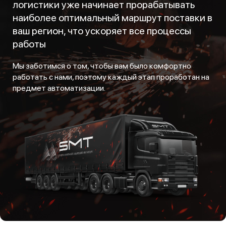
логистики уже начинает прорабатывать
наиболее оптимальный маршрут поставки в
ваш регион, что ускоряет все процессы
работы
Мы заботимся о том, чтобы вам было комфортно
работать с нами, поэтому каждый этап проработан на
предмет автоматизации.