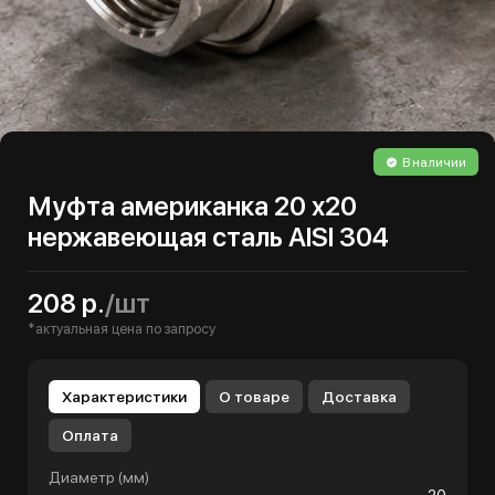
В наличии
Муфта американка 20 х20
нержавеющая сталь AISI 304
208 р.
/шт
*актуальная цена по запросу
Характеристики
О товаре
Доставка
Оплата
Диаметр (мм)