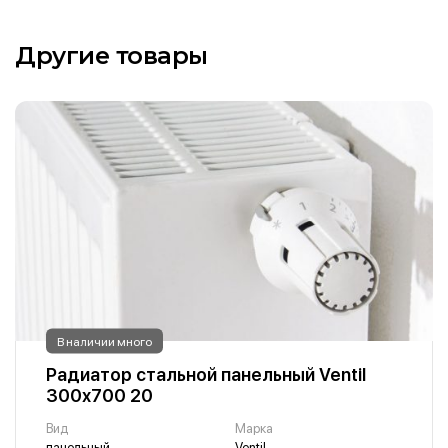
Другие товары
В наличии много
Радиатор стальной панельный Ventil
300х700 20
Вид
Марка
панельный
Ventil