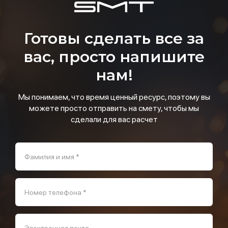
Готовы сделать все за
вас, просто напишите
нам!
Мы понимаем, что время ценный ресурс, поэтому вы
можете просто отправить на смету, чтобы мы
сделали для вас расчет
Фамилия и имя *
Номер телефона *