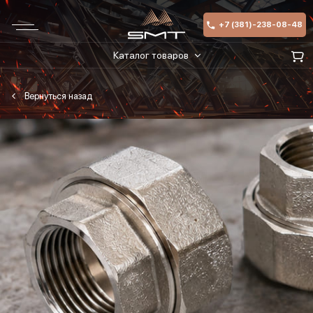
+7 (381)-238-08-48
Каталог товаров