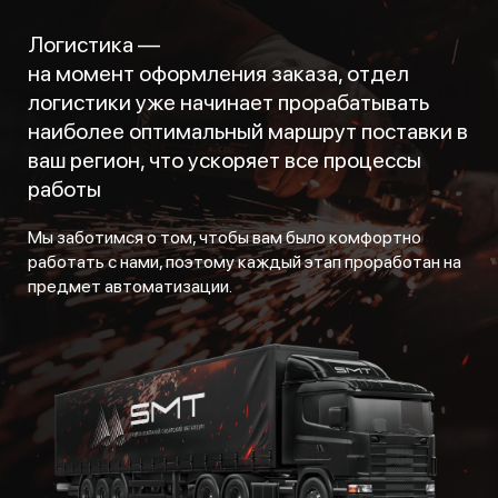
Логистика —
на момент оформления заказа, отдел
логистики уже начинает прорабатывать
наиболее оптимальный маршрут поставки в
ваш регион, что ускоряет все процессы
работы
Мы заботимся о том, чтобы вам было комфортно
работать с нами, поэтому каждый этап проработан на
предмет автоматизации.