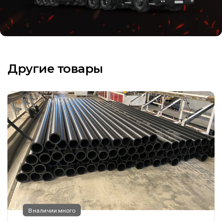
Другие товары
В наличии много