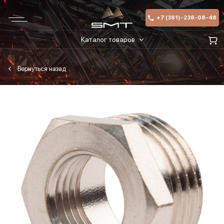
+7 (381)-238-08-48
Каталог товаров