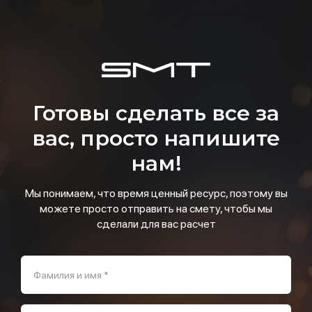
Готовы сделать все за
вас, просто напишите
нам!
Мы понимаем, что время ценный ресурс, поэтому вы
можете просто отправить на смету, чтобы мы
сделали для вас расчет
Фамилия и имя *