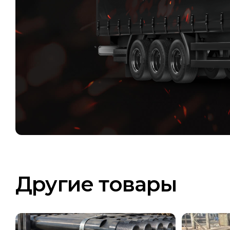
Другие товары