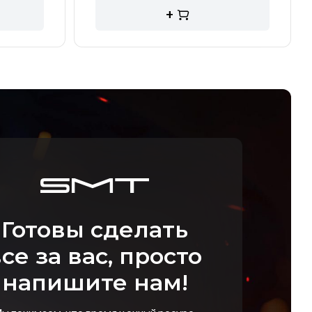
+
Готовы сделать
се за вас, просто
напишите нам!