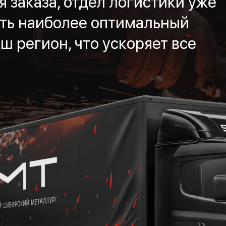
 заказа, отдел логистики уже
ть наиболее оптимальный
ш регион, что ускоряет все