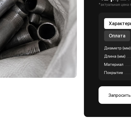
*актуальная цена 
Характер
Оплата
Диаметр (мм)
Длина (мм)
Материал
Покрытие
Запросить