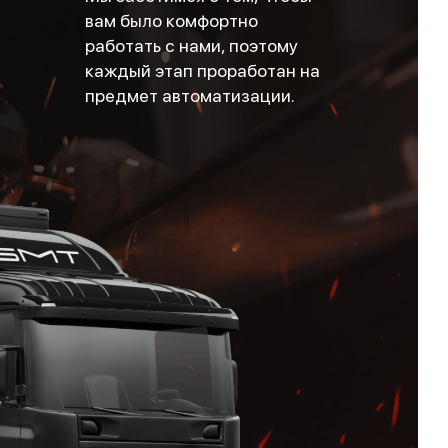
вам было комфортно
работать с нами, поэтому
каждый этап проработан на
предмет автоматизации.