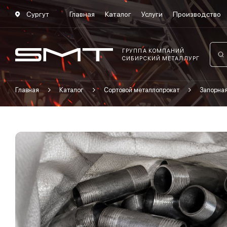
Сургут
Главная
Каталог
Услуги
Производство
ГРУППА КОМПАНИЙ
СИБИРСКИЙ МЕТАЛЛУРГ
Главная
Каталог
Сортовой металлопрокат
Запорна